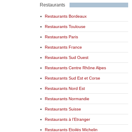
Restaurants
Restaurants Bordeaux
Restaurants Toulouse
Restaurants Paris
Restaurants France
Restaurants Sud Ouest
Restaurants Centre Rhône Alpes
Restaurants Sud Est et Corse
Restaurants Nord Est
Restaurants Normandie
Restaurants Suisse
Restaurants à l’Etranger
Restaurants Etoilés Michelin