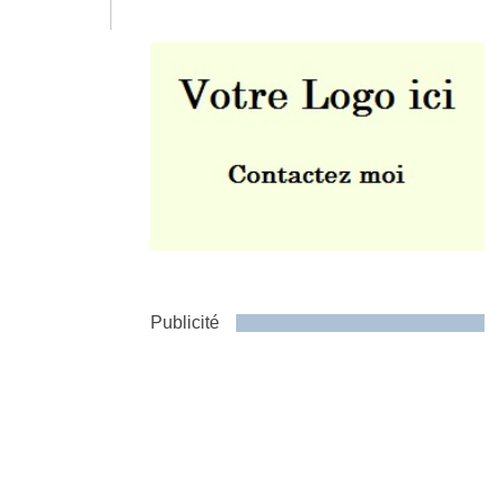
Envoyer
Publicité