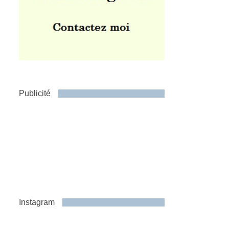
Publicité
Instagram