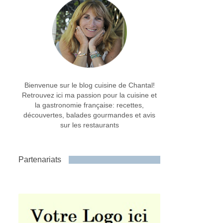
Bienvenue sur le blog cuisine de Chantal!
Retrouvez ici ma passion pour la cuisine et
la gastronomie française: recettes,
découvertes, balades gourmandes et avis
sur les restaurants
Partenariats