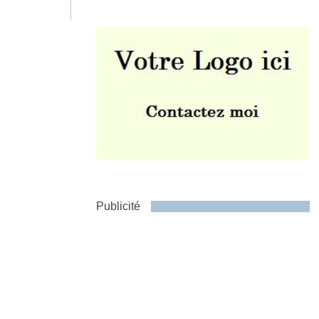
Envoyer
Publicité