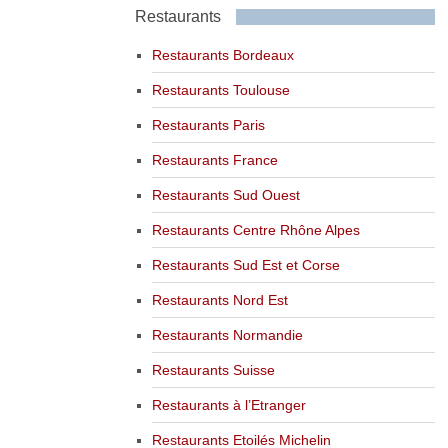
Restaurants
Restaurants Bordeaux
Restaurants Toulouse
Restaurants Paris
Restaurants France
Restaurants Sud Ouest
Restaurants Centre Rhône Alpes
Restaurants Sud Est et Corse
Restaurants Nord Est
Restaurants Normandie
Restaurants Suisse
Restaurants à l’Etranger
Restaurants Etoilés Michelin