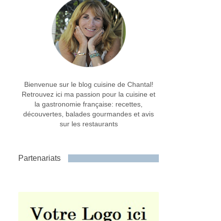
Bienvenue sur le blog cuisine de Chantal!
Retrouvez ici ma passion pour la cuisine et
la gastronomie française: recettes,
découvertes, balades gourmandes et avis
sur les restaurants
Partenariats