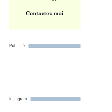
Publicité
Instagram