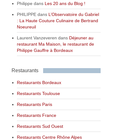
Philippe
dans
Les 20 ans du Blog !
PHILIPPE
dans
L’Observatoire du Gabriel
: La Haute Couture Culinaire de Bertrand
Noeureuil
Laurent Vanzeveren
dans
Déjeuner au
restaurant Ma Maison, le restaurant de
Philippe Gauffre à Bordeaux
Restaurants
Restaurants Bordeaux
Restaurants Toulouse
Restaurants Paris
Restaurants France
Restaurants Sud Ouest
Restaurants Centre Rhône Alpes