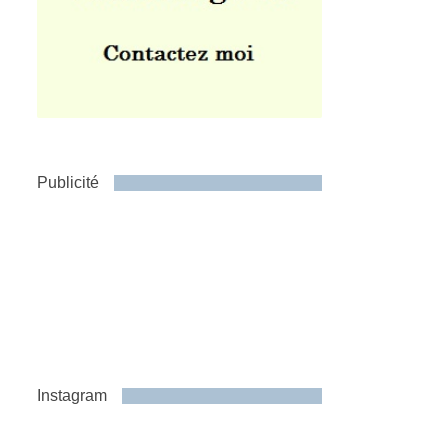
Publicité
Instagram