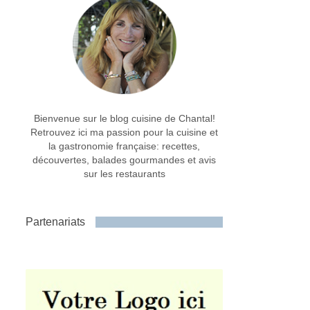
Bienvenue sur le blog cuisine de Chantal!
Retrouvez ici ma passion pour la cuisine et
la gastronomie française: recettes,
découvertes, balades gourmandes et avis
sur les restaurants
Partenariats