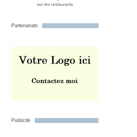
sur les restaurants
Partenariats
Publicité