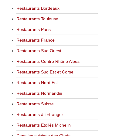
Restaurants Bordeaux
Restaurants Toulouse
Restaurants Paris
Restaurants France
Restaurants Sud Ouest
Restaurants Centre Rhône Alpes
Restaurants Sud Est et Corse
Restaurants Nord Est
Restaurants Normandie
Restaurants Suisse
Restaurants à l’Etranger
Restaurants Etoilés Michelin
Dans les cuisines des Chefs