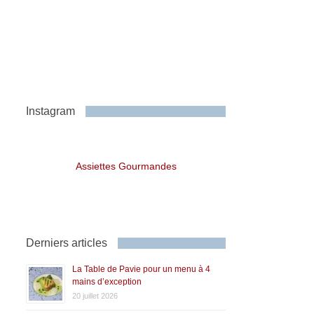
Instagram
Assiettes Gourmandes
Derniers articles
La Table de Pavie pour un menu à 4
mains d’exception
20 juillet 2026