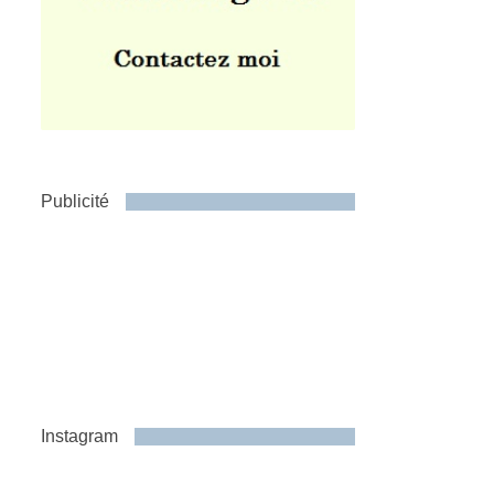
Publicité
Instagram