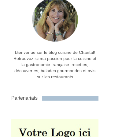
Bienvenue sur le blog cuisine de Chantal!
Retrouvez ici ma passion pour la cuisine et
la gastronomie française: recettes,
découvertes, balades gourmandes et avis
sur les restaurants
Partenariats