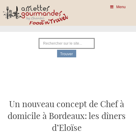
Menu
Un nouveau concept de Chef à
domicile à Bordeaux: les dîners
d’Eloïse