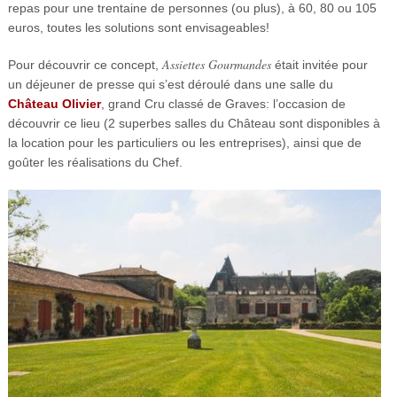
repas pour une trentaine de personnes (ou plus), à 60, 80 ou 105
euros, toutes les solutions sont envisageables!
Assiettes Gourmandes
Pour découvrir ce concept,
était invitée pour
un déjeuner de presse qui s’est déroulé dans une salle du
Château Olivier
, grand Cru classé de Graves: l’occasion de
découvrir ce lieu (2 superbes salles du Château sont disponibles à
la location pour les particuliers ou les entreprises), ainsi que de
goûter les réalisations du Chef.