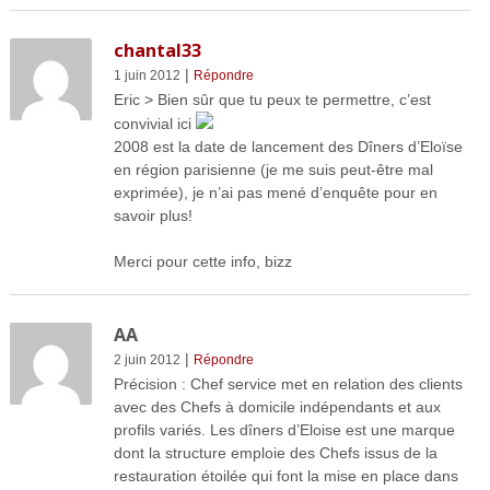
chantal33
|
1 juin 2012
Répondre
Eric > Bien sûr que tu peux te permettre, c’est
convivial ici
2008 est la date de lancement des Dîners d’Eloïse
en région parisienne (je me suis peut-être mal
exprimée), je n’ai pas mené d’enquête pour en
savoir plus!
Merci pour cette info, bizz
AA
|
2 juin 2012
Répondre
Précision : Chef service met en relation des clients
avec des Chefs à domicile indépendants et aux
profils variés. Les dîners d’Eloise est une marque
dont la structure emploie des Chefs issus de la
restauration étoilée qui font la mise en place dans