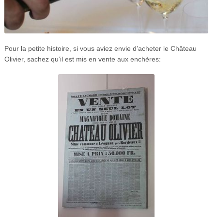
Pour la petite histoire, si vous aviez envie d’acheter le Château
Olivier, sachez qu’il est mis en vente aux enchères: