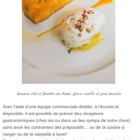
Ananas rôti et flambé au rhum, glace vanille et pan masala
Avec l’aide d’une équipe commerciale dédiée, à l’écoute et
disponible, il est possible de prévoir des réceptions
gastronomiques (chez soi ou dans un lieu sympa de votre choix)
sans avoir les contraintes des préparatifs… ou de la cuisine à
ranger ou de la vaisselle à laver!