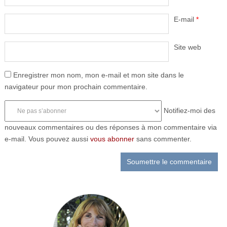
E-mail
*
Site web
Enregistrer mon nom, mon e-mail et mon site dans le
navigateur pour mon prochain commentaire.
Notifiez-moi des
nouveaux commentaires ou des réponses à mon commentaire via
e-mail. Vous pouvez aussi
vous abonner
sans commenter.