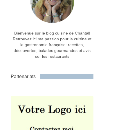
Bienvenue sur le blog cuisine de Chantal!
Retrouvez ici ma passion pour la cuisine et
la gastronomie française: recettes,
découvertes, balades gourmandes et avis
sur les restaurants
Partenariats