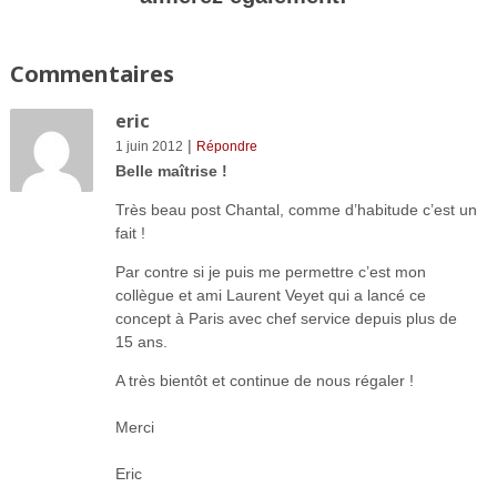
Commentaires
eric
|
1 juin 2012
Répondre
Belle maîtrise !
Très beau post Chantal, comme d’habitude c’est un
fait !
Par contre si je puis me permettre c’est mon
collègue et ami Laurent Veyet qui a lancé ce
concept à Paris avec chef service depuis plus de
15 ans.
A très bientôt et continue de nous régaler !
Merci
Eric