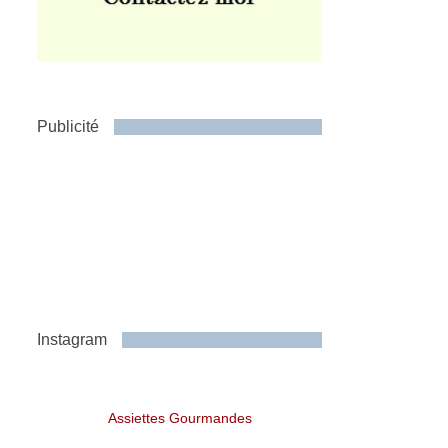
Publicité
Instagram
Assiettes Gourmandes