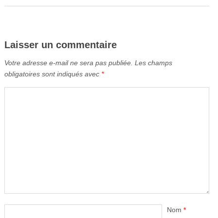
Laisser un commentaire
Votre adresse e-mail ne sera pas publiée.
Les champs
obligatoires sont indiqués avec
*
Nom
*