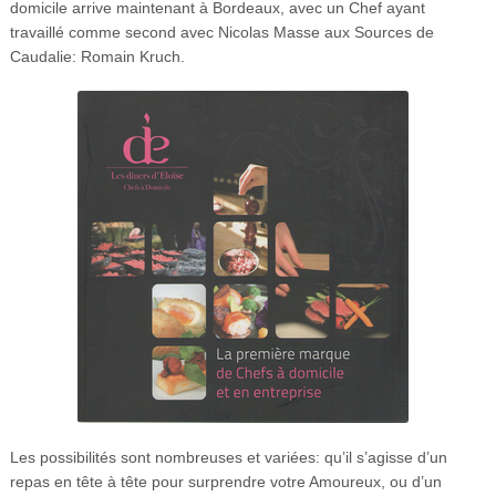
domicile arrive maintenant à Bordeaux, avec un Chef ayant
travaillé comme second avec Nicolas Masse aux Sources de
Caudalie: Romain Kruch.
Les possibilités sont nombreuses et variées: qu’il s’agisse d’un
repas en tête à tête pour surprendre votre Amoureux, ou d’un