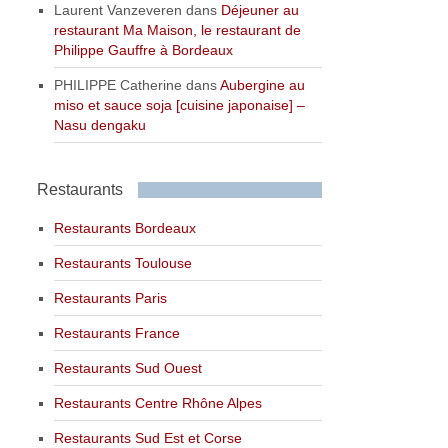
Laurent Vanzeveren
dans
Déjeuner au
restaurant Ma Maison, le restaurant de
Philippe Gauffre à Bordeaux
PHILIPPE Catherine
dans
Aubergine au
miso et sauce soja [cuisine japonaise] –
Nasu dengaku
Restaurants
Restaurants Bordeaux
Restaurants Toulouse
Restaurants Paris
Restaurants France
Restaurants Sud Ouest
Restaurants Centre Rhône Alpes
Restaurants Sud Est et Corse