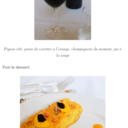
Pigeon rôti, purée de carottes à l’orange, champignons du moment, jus à
la sauge
Puis le dessert: