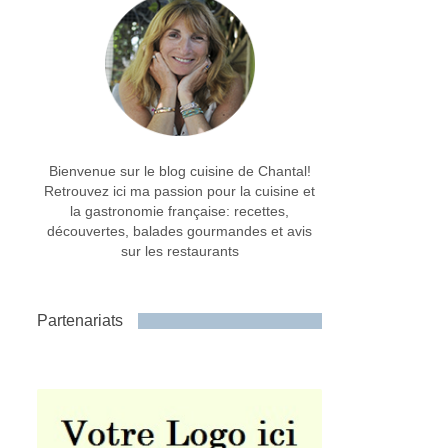
Bienvenue sur le blog cuisine de Chantal!
Retrouvez ici ma passion pour la cuisine et
la gastronomie française: recettes,
découvertes, balades gourmandes et avis
sur les restaurants
Partenariats