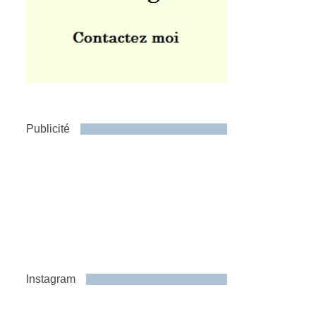
Publicité
Instagram