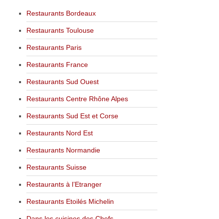
Restaurants Bordeaux
Restaurants Toulouse
Restaurants Paris
Restaurants France
Restaurants Sud Ouest
Restaurants Centre Rhône Alpes
Restaurants Sud Est et Corse
Restaurants Nord Est
Restaurants Normandie
Restaurants Suisse
Restaurants à l’Etranger
Restaurants Etoilés Michelin
Dans les cuisines des Chefs