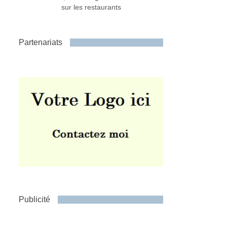
sur les restaurants
Partenariats
Publicité