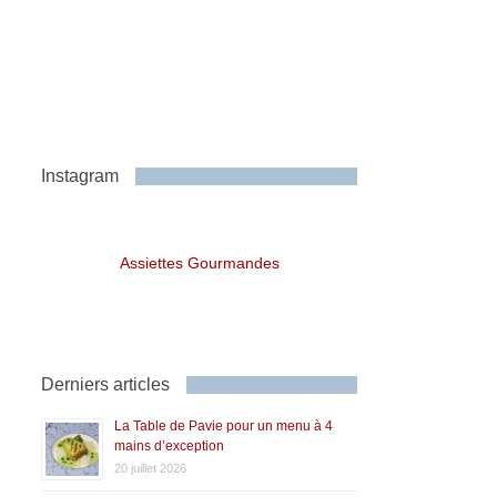
Instagram
Assiettes Gourmandes
Derniers articles
La Table de Pavie pour un menu à 4
mains d’exception
20 juillet 2026