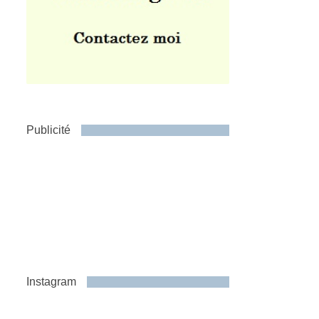
Publicité
Instagram