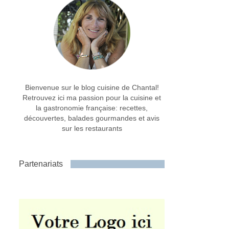
Bienvenue sur le blog cuisine de Chantal!
Retrouvez ici ma passion pour la cuisine et
la gastronomie française: recettes,
découvertes, balades gourmandes et avis
sur les restaurants
Partenariats