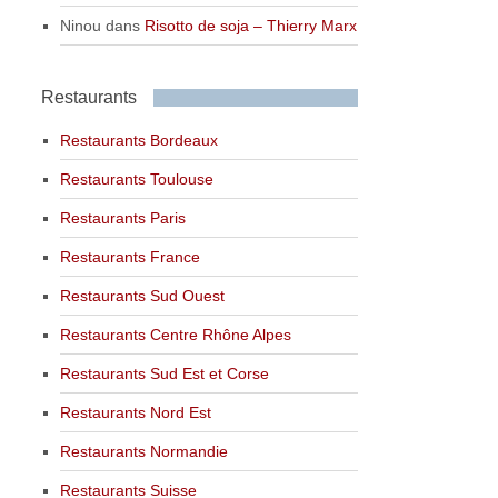
Ninou
dans
Risotto de soja – Thierry Marx
Restaurants
Restaurants Bordeaux
Restaurants Toulouse
Restaurants Paris
Restaurants France
Restaurants Sud Ouest
Restaurants Centre Rhône Alpes
Restaurants Sud Est et Corse
Restaurants Nord Est
Restaurants Normandie
Restaurants Suisse