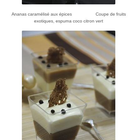
Ananas caramélisé aux épices Coupe de fruits
exotiques, espuma coco citron vert