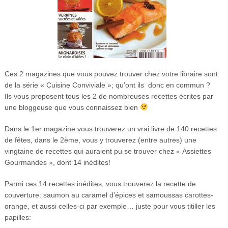
Ces 2 magazines que vous pouvez trouver chez votre libraire sont
de la série « Cuisine Conviviale »; qu’ont ils donc en commun ?
Ils vous proposent tous les 2 de nombreuses recettes écrites par
une bloggeuse que vous connaissez bien
Dans le 1er magazine vous trouverez un vrai livre de 140 recettes
de fêtes, dans le 2ème, vous y trouverez (entre autres) une
vingtaine de recettes qui auraient pu se trouver chez « Assiettes
Gourmandes », dont 14 inédites!
Parmi ces 14 recettes inédites, vous trouverez la recette de
couverture: saumon au caramel d’épices et samoussas carottes-
orange, et aussi celles-ci par exemple… juste pour vous titiller les
papilles: