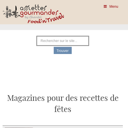
Menu
Magazines pour des recettes de
fêtes