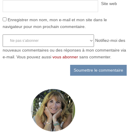
Site web
Enregistrer mon nom, mon e-mail et mon site dans le
navigateur pour mon prochain commentaire.
Notifiez-moi des
nouveaux commentaires ou des réponses à mon commentaire via
e-mail. Vous pouvez aussi
vous abonner
sans commenter.