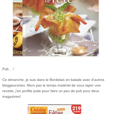
Pub….!
Ce dimanche, je suis dans le Bordelais en balade avec d’autres
bloggeurs/ses. Alors pas le temps matériel de vous taper une
recette, j’en profite juste pour faire un peu de pub pour deux
magazines!