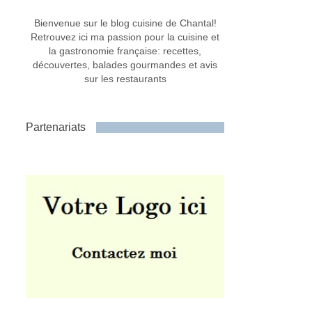
Bienvenue sur le blog cuisine de Chantal!
Retrouvez ici ma passion pour la cuisine et
la gastronomie française: recettes,
découvertes, balades gourmandes et avis
sur les restaurants
Partenariats