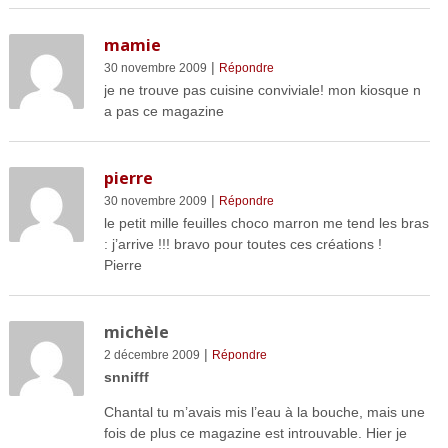
mamie
|
30 novembre 2009
Répondre
je ne trouve pas cuisine conviviale! mon kiosque n
a pas ce magazine
pierre
|
30 novembre 2009
Répondre
le petit mille feuilles choco marron me tend les bras
: j’arrive !!! bravo pour toutes ces créations !
Pierre
michèle
|
2 décembre 2009
Répondre
snnifff
Chantal tu m’avais mis l’eau à la bouche, mais une
fois de plus ce magazine est introuvable. Hier je