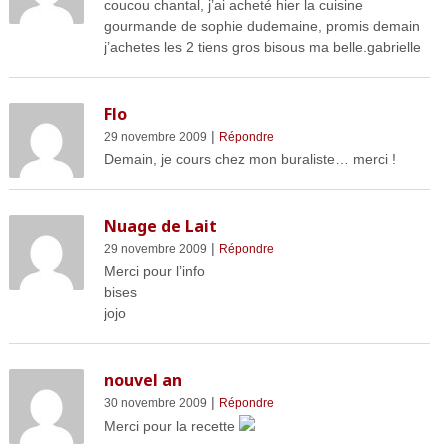
coucou chantal, j’ai acheté hier la cuisine
gourmande de sophie dudemaine, promis demain
j’achetes les 2 tiens gros bisous ma belle.gabrielle
Flo
|
29 novembre 2009
Répondre
Demain, je cours chez mon buraliste… merci !
Nuage de Lait
|
29 novembre 2009
Répondre
Merci pour l’info
bises
jojo
nouvel an
|
30 novembre 2009
Répondre
Merci pour la recette