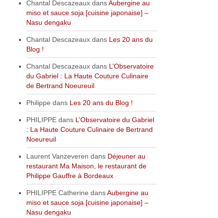
Chantal Descazeaux
dans
Aubergine au
miso et sauce soja [cuisine japonaise] –
Nasu dengaku
Chantal Descazeaux
dans
Les 20 ans du
Blog !
Chantal Descazeaux
dans
L’Observatoire
du Gabriel : La Haute Couture Culinaire
de Bertrand Noeureuil
Philippe
dans
Les 20 ans du Blog !
PHILIPPE
dans
L’Observatoire du Gabriel
: La Haute Couture Culinaire de Bertrand
Noeureuil
Laurent Vanzeveren
dans
Déjeuner au
restaurant Ma Maison, le restaurant de
Philippe Gauffre à Bordeaux
PHILIPPE Catherine
dans
Aubergine au
miso et sauce soja [cuisine japonaise] –
Nasu dengaku