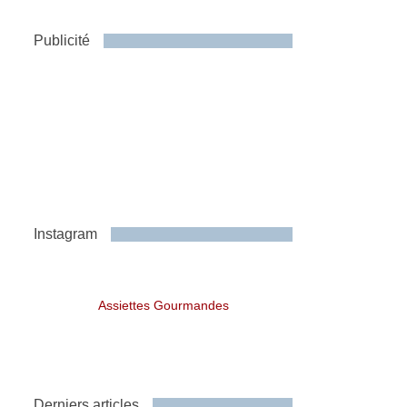
Publicité
Instagram
Assiettes Gourmandes
Derniers articles