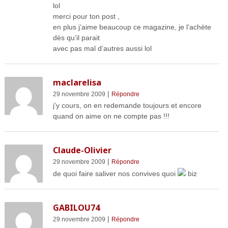
lol
merci pour ton post ,
en plus j’aime beaucoup ce magazine, je l’achète
dès qu’il parait
avec pas mal d’autres aussi lol
maclarelisa
|
29 novembre 2009
Répondre
j’y cours, on en redemande toujours et encore
quand on aime on ne compte pas !!!
Claude-Olivier
|
29 novembre 2009
Répondre
de quoi faire saliver nos convives quoi
biz
GABILOU74
|
29 novembre 2009
Répondre