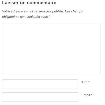
Laisser un commentaire
Votre adresse e-mail ne sera pas publiée.
Les champs
obligatoires sont indiqués avec
*
Nom
*
E-mail
*