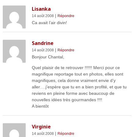
Lisanka
|
14 août 2008
Répondre
Ca avait l’air divin!
Sandrine
|
14 août 2008
Répondre
Bonjour Chantal,
Quel plaisir de te retrouver !!!!!! Merci pour ce
magnifique reportage tout en photos, elles sont
magnifiques, cela donne vraiment envie d’y
aller….j’espère que tu en a bien profité, et que tu
reviens en pleine forme avec beaucoup de
nouvelles idées très gourmandes !!!!
A bientôt
Virginie
|
14 août 2008
Répondre