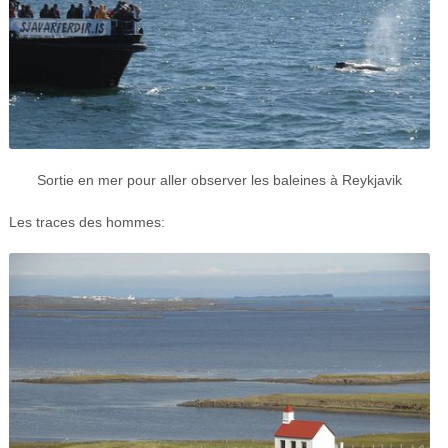
Sortie en mer pour aller observer les baleines à Reykjavik
Les traces des hommes: