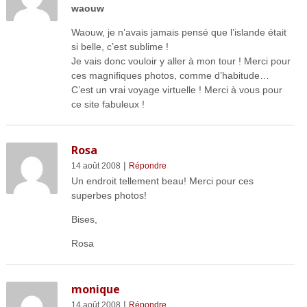
waouw
Waouw, je n’avais jamais pensé que l’islande était
si belle, c’est sublime !
Je vais donc vouloir y aller à mon tour ! Merci pour
ces magnifiques photos, comme d’habitude…
C’est un vrai voyage virtuelle ! Merci à vous pour
ce site fabuleux !
Rosa
|
14 août 2008
Répondre
Un endroit tellement beau! Merci pour ces
superbes photos!
Bises,
Rosa
monique
|
14 août 2008
Répondre