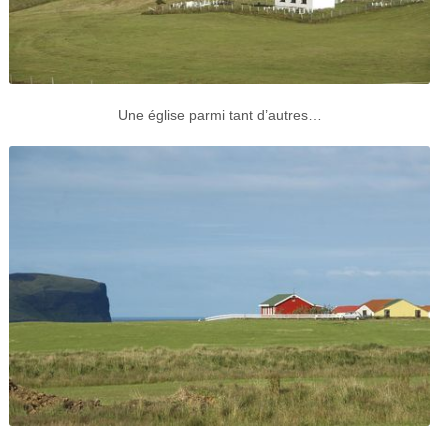
Une église parmi tant d’autres…