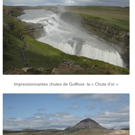
Impressionnantes chutes de Gullfoss: la « Chute d’or »