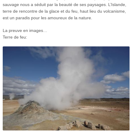
sauvage nous a séduit par la beauté de ses paysages. L’Islande,
terre de rencontre de la glace et du feu, haut lieu du volcanisme,
est un paradis pour les amoureux de la nature.
La preuve en images…
Terre de feu: