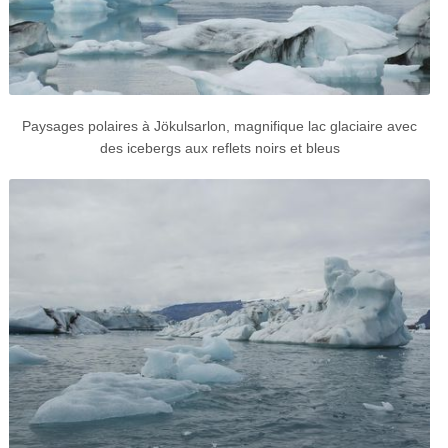
Paysages polaires à Jökulsarlon, magnifique lac glaciaire avec
des icebergs aux reflets noirs et bleus