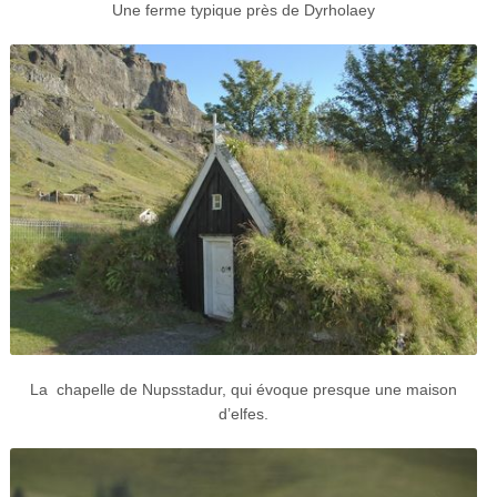
Une ferme typique près de Dyrholaey
La chapelle de Nupsstadur, qui évoque presque une maison
d’elfes.