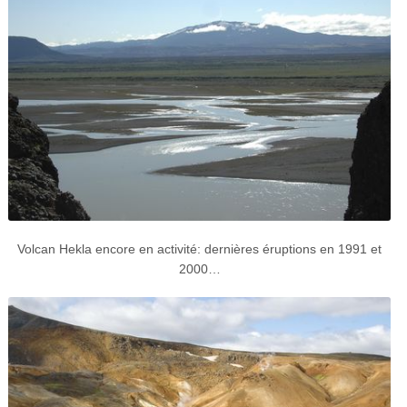
Volcan Hekla encore en activité: dernières éruptions en 1991 et
2000…