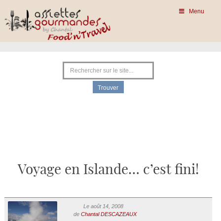
Menu
Voyage en Islande… c’est fini!
Le août 14, 2008
de
Chantal DESCAZEAUX