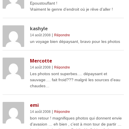
Epoustouflant !
Vraiment le genre d’endroit où je rêve d’aller !
kashyle
|
14 août 2008
Répondre
un voyage bien dépaysant, bravo pour les photos
Mercotte
|
14 août 2008
Répondre
Les photos sont superbes…. dépaysant et
sauvage…. fait froid??? malgré les sources d’eau
chaudes…
emi
|
14 août 2008
Répondre
bon retour ! magnifiques photos qui donnent envie
d’avasion … eh bien , c’est à mon tour de partir …