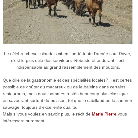
Le célèbre cheval islandais vit en liberté toute l’année sauf l’hiver,
c’est le plus utile des serviteurs. Robuste et endurant il est
indispensable au grand rassemblement des moutons.
Que dire de la gastronomie et des spécialités locales? Il est certes
possible de goûter du macareux ou de la baleine dans certains
restaurants, mais nous sommes restés beaucoup plus classique
en savourant surtout du poisson, tel que le cabillaud ou le saumon
sauvage, toujours d’excellente qualité.
Mais si vous voulez en savoir plus, le récit de
Marie Pierre
vous
intéressera surement!