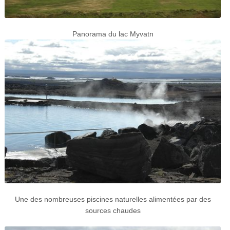
Panorama du lac Myvatn
Une des nombreuses piscines naturelles alimentées par des
sources chaudes