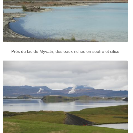
Près du lac de Myvatn, des eaux riches en soufre et silice