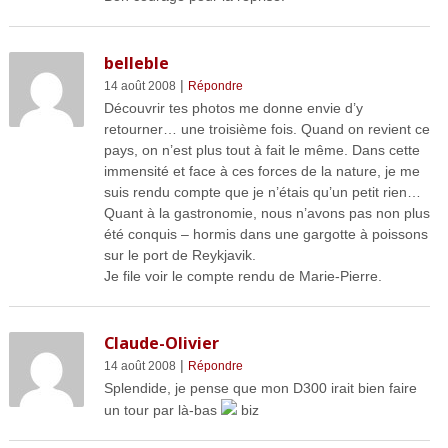
belleble
|
14 août 2008
Répondre
Découvrir tes photos me donne envie d’y
retourner… une troisième fois. Quand on revient ce
pays, on n’est plus tout à fait le même. Dans cette
immensité et face à ces forces de la nature, je me
suis rendu compte que je n’étais qu’un petit rien…
Quant à la gastronomie, nous n’avons pas non plus
été conquis – hormis dans une gargotte à poissons
sur le port de Reykjavik.
Je file voir le compte rendu de Marie-Pierre.
Claude-Olivier
|
14 août 2008
Répondre
Splendide, je pense que mon D300 irait bien faire
un tour par là-bas
biz