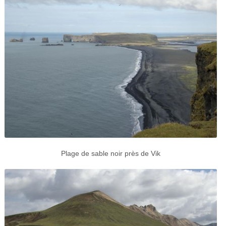
Plage de sable noir près de Vik