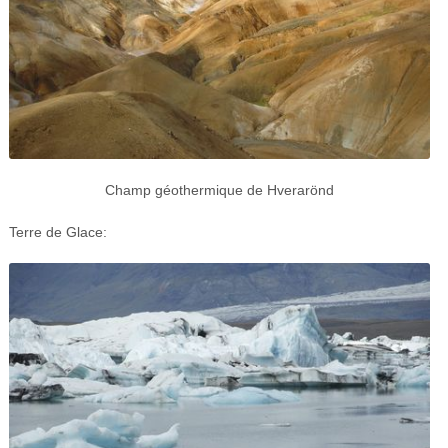
Champ géothermique de Hverarönd
Terre de Glace: