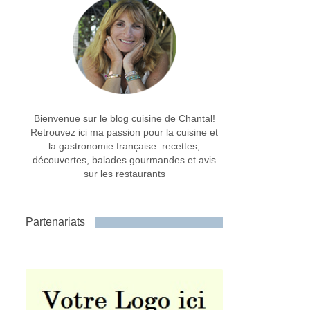
Bienvenue sur le blog cuisine de Chantal!
Retrouvez ici ma passion pour la cuisine et
la gastronomie française: recettes,
découvertes, balades gourmandes et avis
sur les restaurants
Partenariats