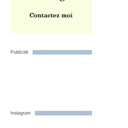
Publicité
Instagram