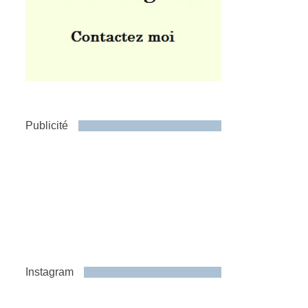
Publicité
Instagram