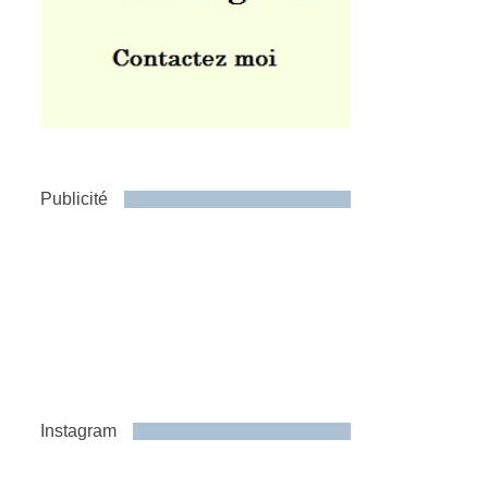
Publicité
Instagram