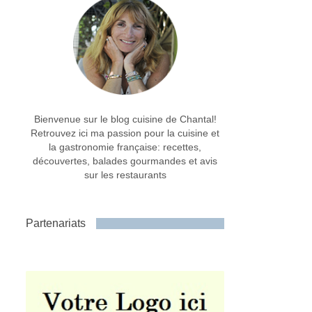
Bienvenue sur le blog cuisine de Chantal!
Retrouvez ici ma passion pour la cuisine et
la gastronomie française: recettes,
découvertes, balades gourmandes et avis
sur les restaurants
Partenariats