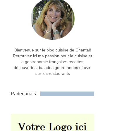
Bienvenue sur le blog cuisine de Chantal!
Retrouvez ici ma passion pour la cuisine et
la gastronomie française: recettes,
découvertes, balades gourmandes et avis
sur les restaurants
Partenariats