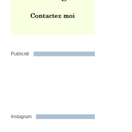
Publicité
Instagram