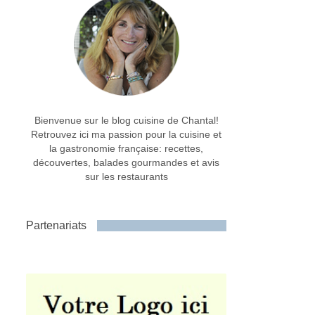
Bienvenue sur le blog cuisine de Chantal!
Retrouvez ici ma passion pour la cuisine et
la gastronomie française: recettes,
découvertes, balades gourmandes et avis
sur les restaurants
Partenariats