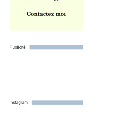
Publicité
Instagram