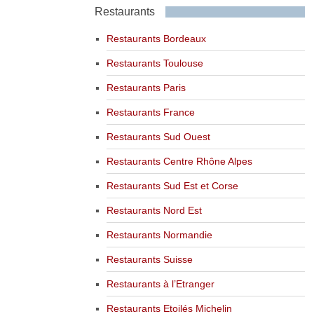
Restaurants
Restaurants Bordeaux
Restaurants Toulouse
Restaurants Paris
Restaurants France
Restaurants Sud Ouest
Restaurants Centre Rhône Alpes
Restaurants Sud Est et Corse
Restaurants Nord Est
Restaurants Normandie
Restaurants Suisse
Restaurants à l’Etranger
Restaurants Etoilés Michelin