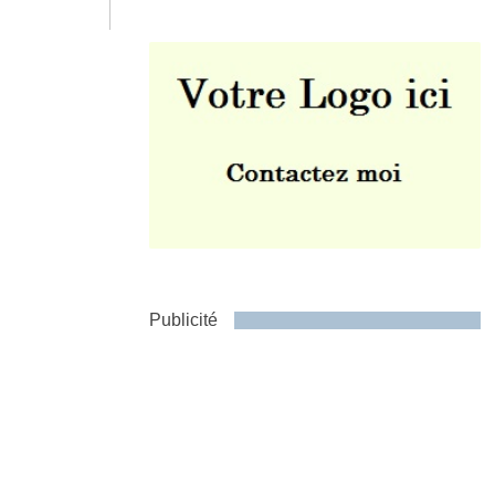
Envoyer
Publicité