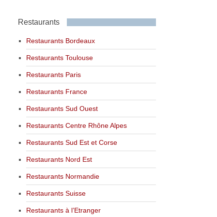
Restaurants
Restaurants Bordeaux
Restaurants Toulouse
Restaurants Paris
Restaurants France
Restaurants Sud Ouest
Restaurants Centre Rhône Alpes
Restaurants Sud Est et Corse
Restaurants Nord Est
Restaurants Normandie
Restaurants Suisse
Restaurants à l’Etranger