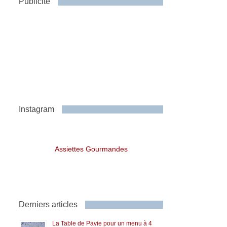
Publicité
Instagram
Assiettes Gourmandes
Derniers articles
La Table de Pavie pour un menu à 4