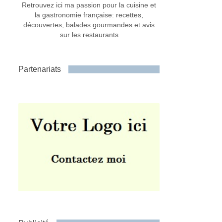
Retrouvez ici ma passion pour la cuisine et
la gastronomie française: recettes,
découvertes, balades gourmandes et avis
sur les restaurants
Partenariats