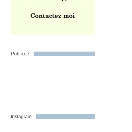
Publicité
Instagram