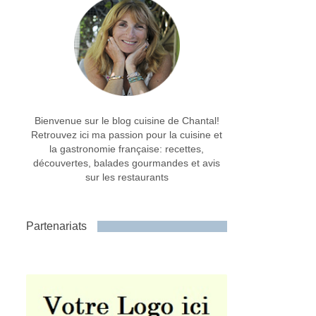
Bienvenue sur le blog cuisine de Chantal!
Retrouvez ici ma passion pour la cuisine et
la gastronomie française: recettes,
découvertes, balades gourmandes et avis
sur les restaurants
Partenariats