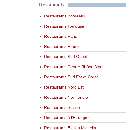
Restaurants
Restaurants Bordeaux
Restaurants Toulouse
Restaurants Paris
Restaurants France
Restaurants Sud Ouest
Restaurants Centre Rhône Alpes
Restaurants Sud Est et Corse
Restaurants Nord Est
Restaurants Normandie
Restaurants Suisse
Restaurants à l’Etranger
Restaurants Etoilés Michelin