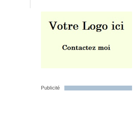
Envoyer
Publicité