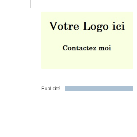
Envoyer
Publicité