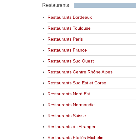
Restaurants
Restaurants Bordeaux
Restaurants Toulouse
Restaurants Paris
Restaurants France
Restaurants Sud Ouest
Restaurants Centre Rhône Alpes
Restaurants Sud Est et Corse
Restaurants Nord Est
Restaurants Normandie
Restaurants Suisse
Restaurants à l’Etranger
Restaurants Etoilés Michelin