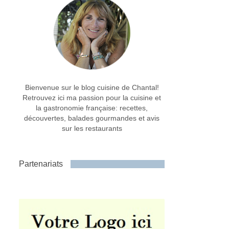
Bienvenue sur le blog cuisine de Chantal!
Retrouvez ici ma passion pour la cuisine et
la gastronomie française: recettes,
découvertes, balades gourmandes et avis
sur les restaurants
Partenariats