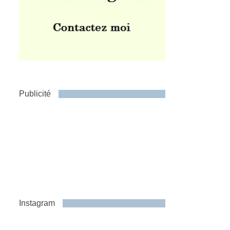
Publicité
Instagram