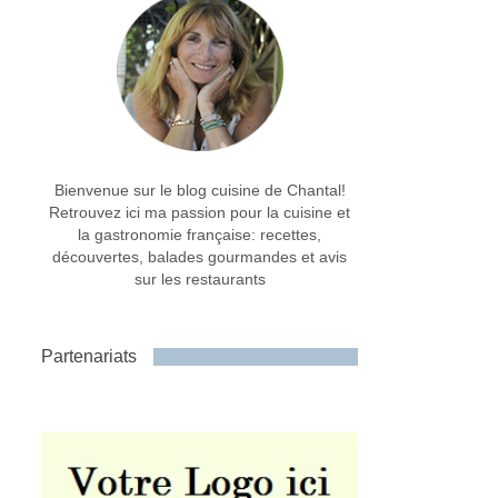
Bienvenue sur le blog cuisine de Chantal!
Retrouvez ici ma passion pour la cuisine et
la gastronomie française: recettes,
découvertes, balades gourmandes et avis
sur les restaurants
Partenariats