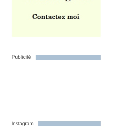
Publicité
Instagram