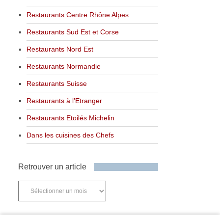
Restaurants Centre Rhône Alpes
Restaurants Sud Est et Corse
Restaurants Nord Est
Restaurants Normandie
Restaurants Suisse
Restaurants à l’Etranger
Restaurants Etoilés Michelin
Dans les cuisines des Chefs
Retrouver un article
Retrouver
un
article