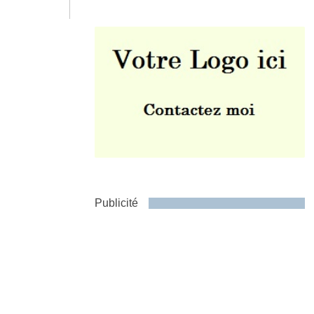
Envoyer
Publicité