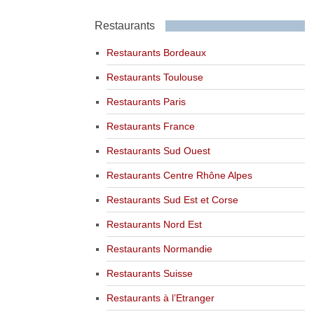
Restaurants
Restaurants Bordeaux
Restaurants Toulouse
Restaurants Paris
Restaurants France
Restaurants Sud Ouest
Restaurants Centre Rhône Alpes
Restaurants Sud Est et Corse
Restaurants Nord Est
Restaurants Normandie
Restaurants Suisse
Restaurants à l’Etranger