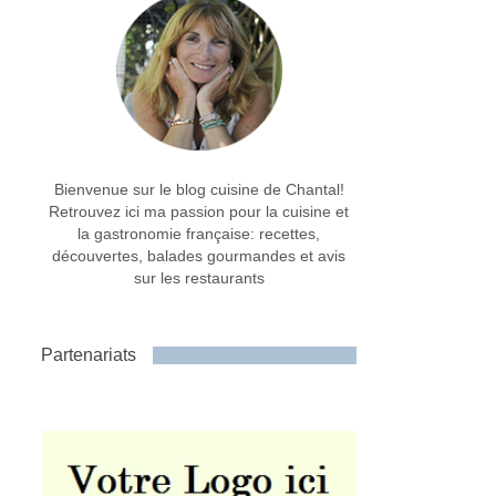
Bienvenue sur le blog cuisine de Chantal!
Retrouvez ici ma passion pour la cuisine et
la gastronomie française: recettes,
découvertes, balades gourmandes et avis
sur les restaurants
Partenariats