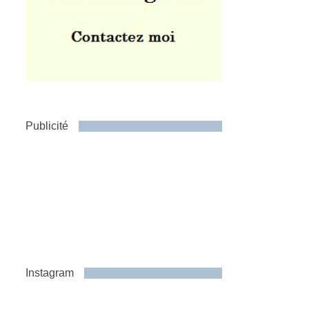
Publicité
Instagram