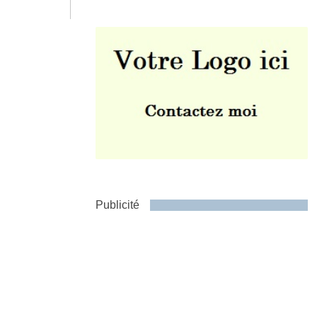
Envoyer
Publicité