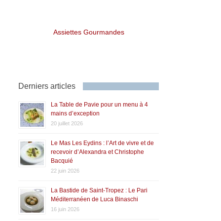
Assiettes Gourmandes
Derniers articles
La Table de Pavie pour un menu à 4
mains d’exception
20 juillet 2026
Le Mas Les Eydins : l’Art de vivre et de
recevoir d’Alexandra et Christophe
Bacquié
22 juin 2026
La Bastide de Saint-Tropez : Le Pari
Méditerranéen de Luca Binaschi
16 juin 2026