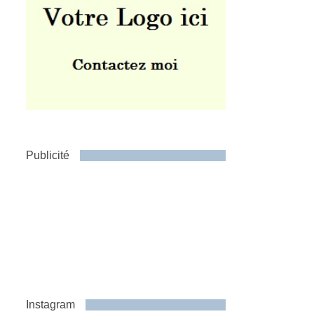
Publicité
Instagram