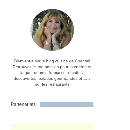
Bienvenue sur le blog cuisine de Chantal!
Retrouvez ici ma passion pour la cuisine et
la gastronomie française: recettes,
découvertes, balades gourmandes et avis
sur les restaurants
Partenariats