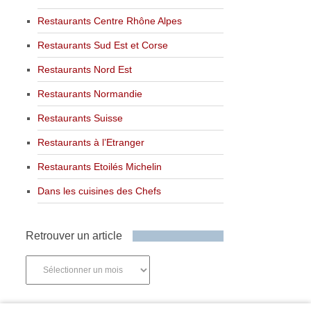
Restaurants Centre Rhône Alpes
Restaurants Sud Est et Corse
Restaurants Nord Est
Restaurants Normandie
Restaurants Suisse
Restaurants à l’Etranger
Restaurants Etoilés Michelin
Dans les cuisines des Chefs
Retrouver un article
Retrouver
un
article