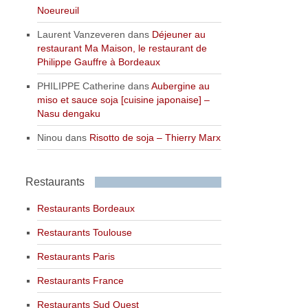
Noeureuil
Laurent Vanzeveren
dans
Déjeuner au
restaurant Ma Maison, le restaurant de
Philippe Gauffre à Bordeaux
PHILIPPE Catherine
dans
Aubergine au
miso et sauce soja [cuisine japonaise] –
Nasu dengaku
Ninou
dans
Risotto de soja – Thierry Marx
Restaurants
Restaurants Bordeaux
Restaurants Toulouse
Restaurants Paris
Restaurants France
Restaurants Sud Ouest