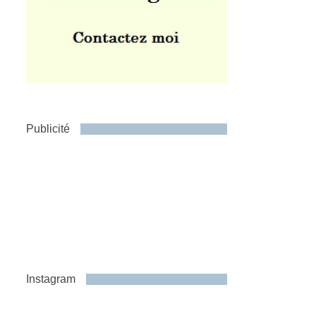
Publicité
Instagram