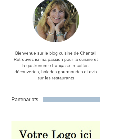
Bienvenue sur le blog cuisine de Chantal!
Retrouvez ici ma passion pour la cuisine et
la gastronomie française: recettes,
découvertes, balades gourmandes et avis
sur les restaurants
Partenariats