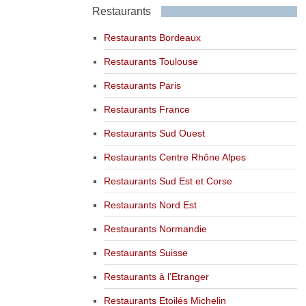
Restaurants
Restaurants Bordeaux
Restaurants Toulouse
Restaurants Paris
Restaurants France
Restaurants Sud Ouest
Restaurants Centre Rhône Alpes
Restaurants Sud Est et Corse
Restaurants Nord Est
Restaurants Normandie
Restaurants Suisse
Restaurants à l’Etranger
Restaurants Etoilés Michelin