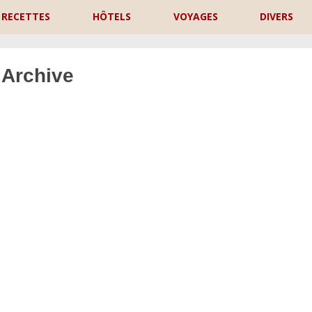
RECETTES
HÔTELS
VOYAGES
DIVERS
 Archive
P