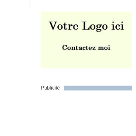
Envoyer
Publicité