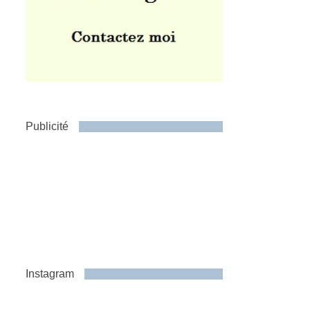
Publicité
Instagram