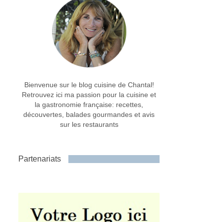
Bienvenue sur le blog cuisine de Chantal!
Retrouvez ici ma passion pour la cuisine et
la gastronomie française: recettes,
découvertes, balades gourmandes et avis
sur les restaurants
Partenariats