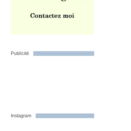
Publicité
Instagram