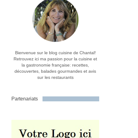
Bienvenue sur le blog cuisine de Chantal!
Retrouvez ici ma passion pour la cuisine et
la gastronomie française: recettes,
découvertes, balades gourmandes et avis
sur les restaurants
Partenariats