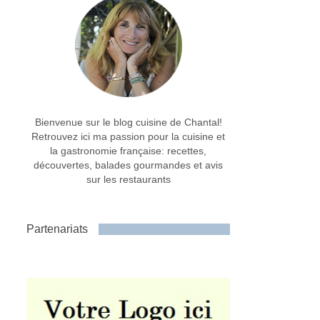
Bienvenue sur le blog cuisine de Chantal!
Retrouvez ici ma passion pour la cuisine et
la gastronomie française: recettes,
découvertes, balades gourmandes et avis
sur les restaurants
Partenariats