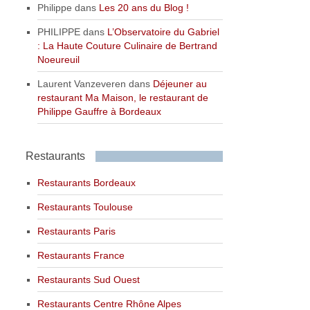
Philippe
dans
Les 20 ans du Blog !
PHILIPPE
dans
L’Observatoire du Gabriel
: La Haute Couture Culinaire de Bertrand
Noeureuil
Laurent Vanzeveren
dans
Déjeuner au
restaurant Ma Maison, le restaurant de
Philippe Gauffre à Bordeaux
Restaurants
Restaurants Bordeaux
Restaurants Toulouse
Restaurants Paris
Restaurants France
Restaurants Sud Ouest
Restaurants Centre Rhône Alpes