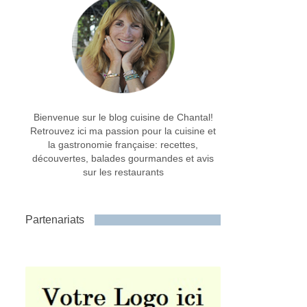
Bienvenue sur le blog cuisine de Chantal!
Retrouvez ici ma passion pour la cuisine et
la gastronomie française: recettes,
découvertes, balades gourmandes et avis
sur les restaurants
Partenariats