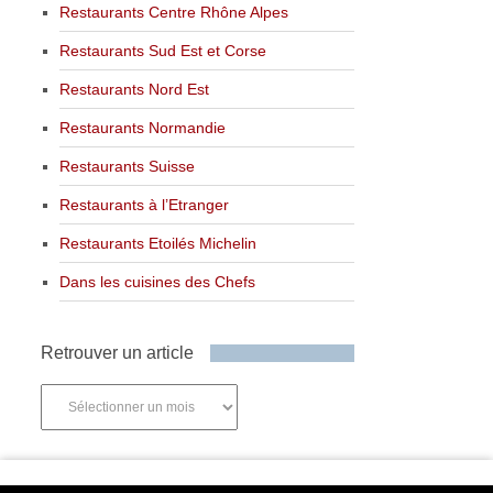
Restaurants Centre Rhône Alpes
Restaurants Sud Est et Corse
Restaurants Nord Est
Restaurants Normandie
Restaurants Suisse
Restaurants à l’Etranger
Restaurants Etoilés Michelin
Dans les cuisines des Chefs
Retrouver un article
Retrouver
un
article