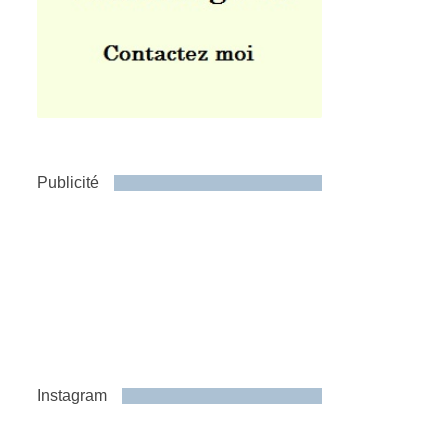
Publicité
Instagram