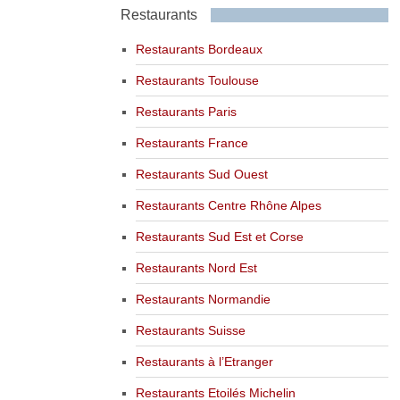
Restaurants
Restaurants Bordeaux
Restaurants Toulouse
Restaurants Paris
Restaurants France
Restaurants Sud Ouest
Restaurants Centre Rhône Alpes
Restaurants Sud Est et Corse
Restaurants Nord Est
Restaurants Normandie
Restaurants Suisse
Restaurants à l’Etranger
Restaurants Etoilés Michelin