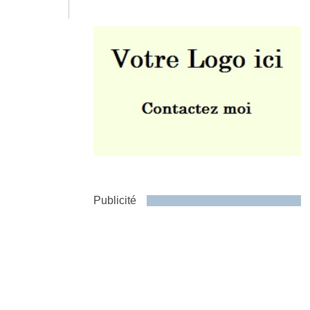
Envoyer
Publicité