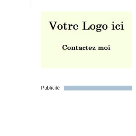
Envoyer
Publicité