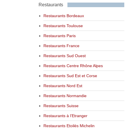
Restaurants
Restaurants Bordeaux
Restaurants Toulouse
Restaurants Paris
Restaurants France
Restaurants Sud Ouest
Restaurants Centre Rhône Alpes
Restaurants Sud Est et Corse
Restaurants Nord Est
Restaurants Normandie
Restaurants Suisse
Restaurants à l’Etranger
Restaurants Etoilés Michelin