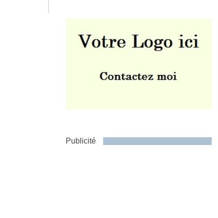
Envoyer
Publicité