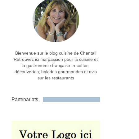
Bienvenue sur le blog cuisine de Chantal!
Retrouvez ici ma passion pour la cuisine et
la gastronomie française: recettes,
découvertes, balades gourmandes et avis
sur les restaurants
Partenariats