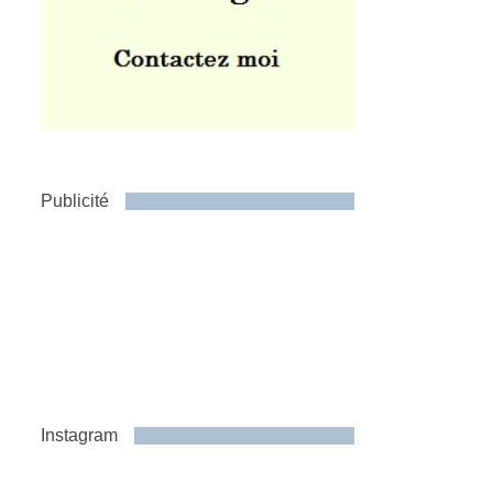
Publicité
Instagram