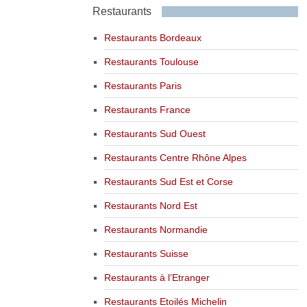
Restaurants
Restaurants Bordeaux
Restaurants Toulouse
Restaurants Paris
Restaurants France
Restaurants Sud Ouest
Restaurants Centre Rhône Alpes
Restaurants Sud Est et Corse
Restaurants Nord Est
Restaurants Normandie
Restaurants Suisse
Restaurants à l’Etranger
Restaurants Etoilés Michelin