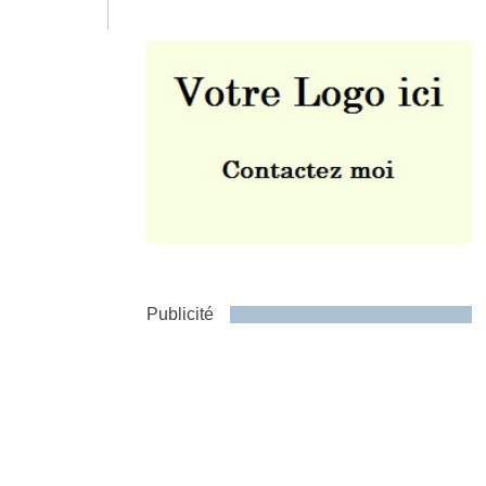
Envoyer
Publicité