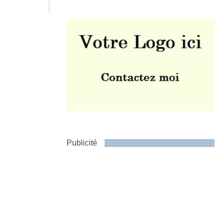
Envoyer
Publicité