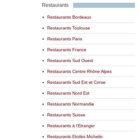
Restaurants
Restaurants Bordeaux
Restaurants Toulouse
Restaurants Paris
Restaurants France
Restaurants Sud Ouest
Restaurants Centre Rhône Alpes
Restaurants Sud Est et Corse
Restaurants Nord Est
Restaurants Normandie
Restaurants Suisse
Restaurants à l’Etranger
Restaurants Etoilés Michelin