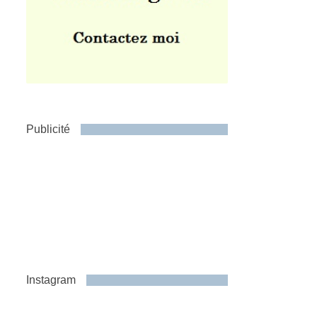
Publicité
Instagram