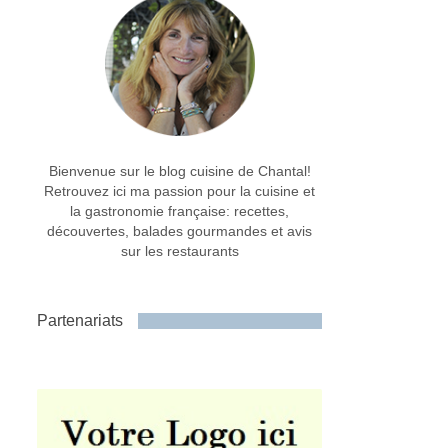
Bienvenue sur le blog cuisine de Chantal!
Retrouvez ici ma passion pour la cuisine et
la gastronomie française: recettes,
découvertes, balades gourmandes et avis
sur les restaurants
Partenariats