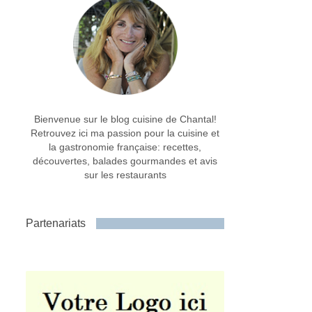
Bienvenue sur le blog cuisine de Chantal!
Retrouvez ici ma passion pour la cuisine et
la gastronomie française: recettes,
découvertes, balades gourmandes et avis
sur les restaurants
Partenariats