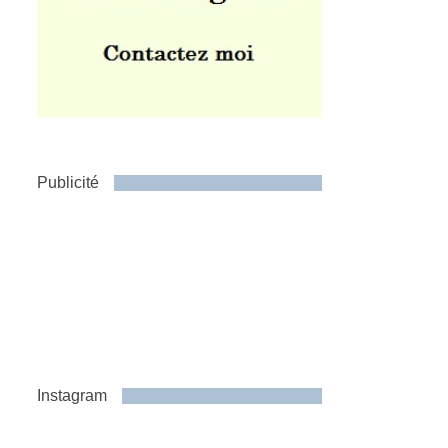
Publicité
Instagram