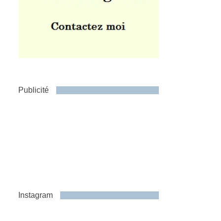
Publicité
Instagram