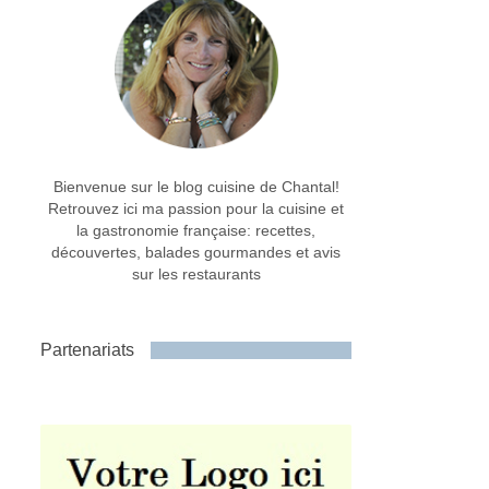
Bienvenue sur le blog cuisine de Chantal!
Retrouvez ici ma passion pour la cuisine et
la gastronomie française: recettes,
découvertes, balades gourmandes et avis
sur les restaurants
Partenariats