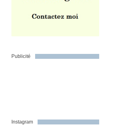
Publicité
Instagram