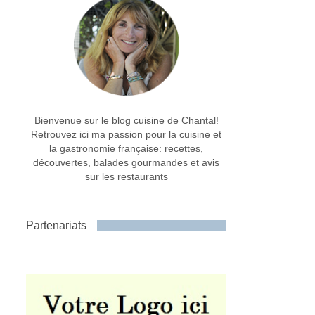
Bienvenue sur le blog cuisine de Chantal!
Retrouvez ici ma passion pour la cuisine et
la gastronomie française: recettes,
découvertes, balades gourmandes et avis
sur les restaurants
Partenariats