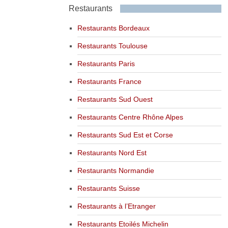
Restaurants
Restaurants Bordeaux
Restaurants Toulouse
Restaurants Paris
Restaurants France
Restaurants Sud Ouest
Restaurants Centre Rhône Alpes
Restaurants Sud Est et Corse
Restaurants Nord Est
Restaurants Normandie
Restaurants Suisse
Restaurants à l’Etranger
Restaurants Etoilés Michelin