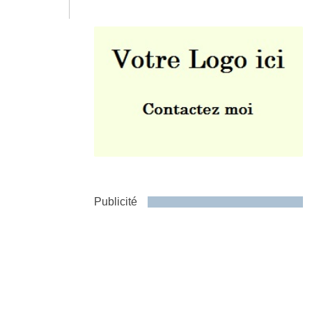
Envoyer
Publicité