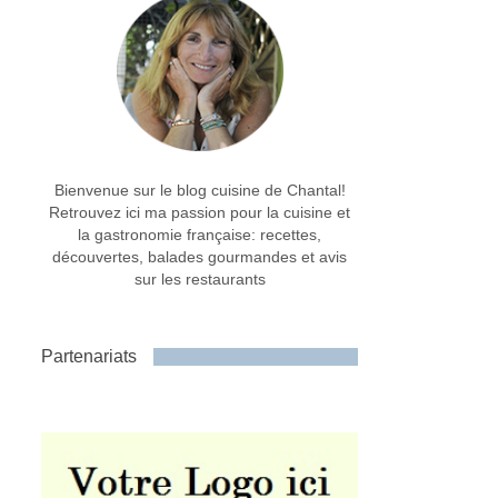
Bienvenue sur le blog cuisine de Chantal!
Retrouvez ici ma passion pour la cuisine et
la gastronomie française: recettes,
découvertes, balades gourmandes et avis
sur les restaurants
Partenariats