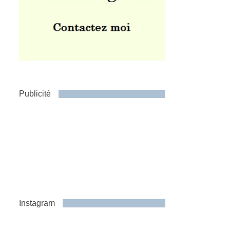
Publicité
Instagram