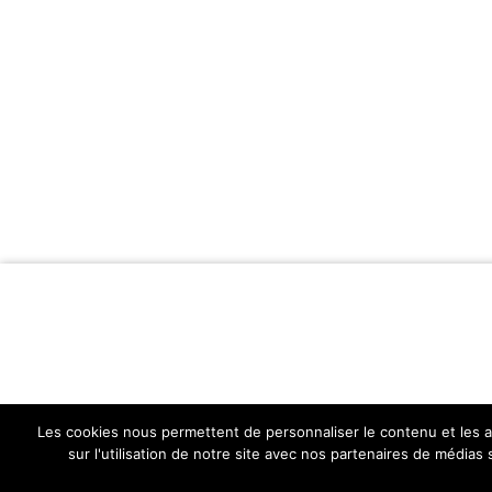
Les cookies nous permettent de personnaliser le contenu et les an
sur l'utilisation de notre site avec nos partenaires de médias