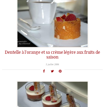
Dentelle à l’orange et sa crème légère aux fruits de
saison
5 juillet 2006