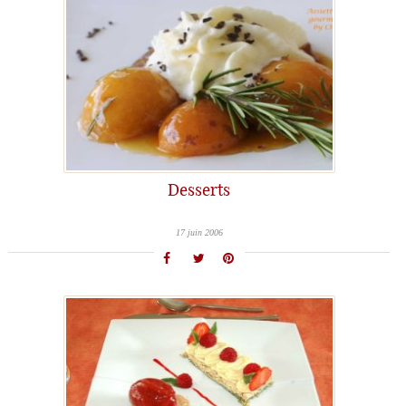
Desserts
17 juin 2006