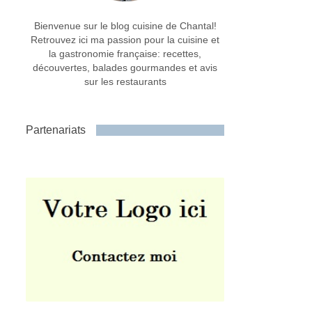
Bienvenue sur le blog cuisine de Chantal!
Retrouvez ici ma passion pour la cuisine et
la gastronomie française: recettes,
découvertes, balades gourmandes et avis
sur les restaurants
Partenariats