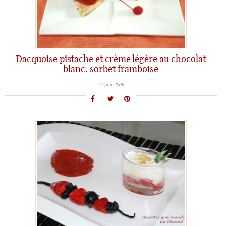
Dacquoise pistache et crème légère au chocolat
blanc, sorbet framboise
17 juin 2006