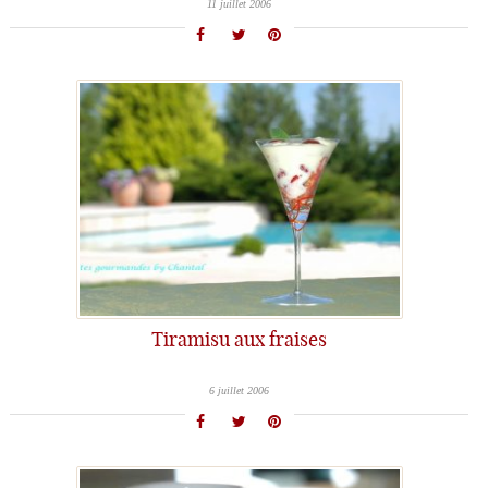
11 juillet 2006
Tiramisu aux fraises
6 juillet 2006