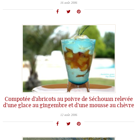
16 août 2006
Compotée d’abricots au poivre de Séchouan relevée
d’une glace au gingembre et d’une mousse au chèvre
12 août 2006