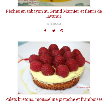
Pêches en sabayon au Grand Marnier et fleurs de
lavande
18 juillet 2006
Palets bretons, mousseline pistache et framboises