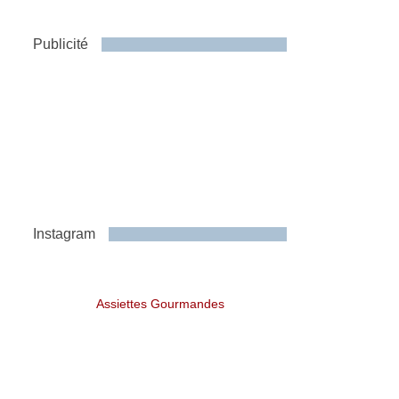
Publicité
Instagram
Assiettes Gourmandes