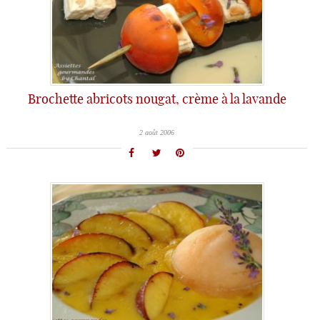
Brochette abricots nougat, crème à la lavande
2 août 2006