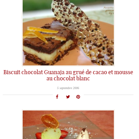
Biscuit chocolat Guanaja au grué de cacao et mousse
au chocolat blanc
5 septembre 2006