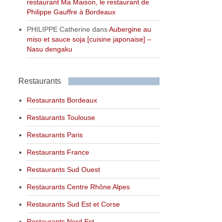
restaurant Ma Maison, le restaurant de
Philippe Gauffre à Bordeaux
PHILIPPE Catherine
dans
Aubergine au
miso et sauce soja [cuisine japonaise] –
Nasu dengaku
Restaurants
Restaurants Bordeaux
Restaurants Toulouse
Restaurants Paris
Restaurants France
Restaurants Sud Ouest
Restaurants Centre Rhône Alpes
Restaurants Sud Est et Corse
Restaurants Nord Est