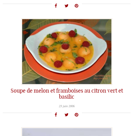
Soupe de melon et framboises au citron vert et
basilic
23 juin 2006